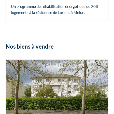
Un programme de réhabilitation énergétique de 208
logements à la résidence de Lorient à Melun.
Nos biens à vendre