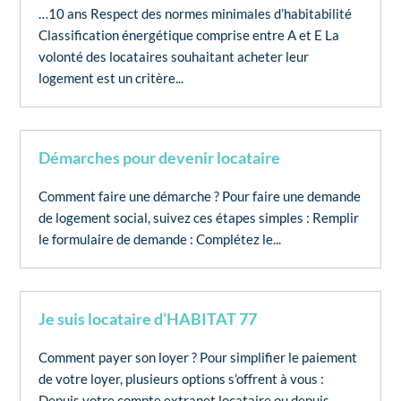
…10 ans Respect des normes minimales d’habitabilité
Classification énergétique comprise entre A et E La
volonté des locataires souhaitant acheter leur
logement est un critère...
Démarches pour devenir locataire
Comment faire une démarche ? Pour faire une demande
de logement social, suivez ces étapes simples : Remplir
le formulaire de demande : Complétez le...
Je suis locataire d’HABITAT 77
Comment payer son loyer ? Pour simplifier le paiement
de votre loyer, plusieurs options s’offrent à vous :
Depuis votre compte extranet locataire ou depuis...