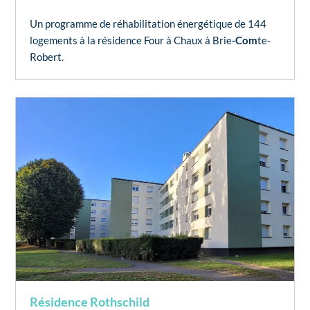
Un programme de réhabilitation énergétique de 144
logements à la résidence Four à Chaux à Brie
-Com
te-
Robert.
Résidence Rothschild