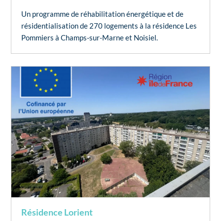
Un programme de réhabilitation énergétique et de
résidentialisation de 270 logements à la résidence Les
Pommiers à Champs-sur-Marne et Noisiel.
Résidence Lorient