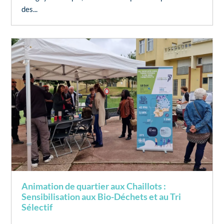
des...
Animation de quartier aux Chaillots :
Sensibilisation aux Bio-Déchets et au Tri
Sélectif