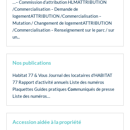
…– Commission d’attribution HLMATTRIBUTION
/Commercialisation – Demande de
logementATTRIBUTION /Commercialisation –
Mutation / Changement de logementATTRIBUTION
/Commercialisation – Renseignement sur le parc / sur
un...
Nos publications
Habitat 77 & Vous Journal des locataires d’HABITAT
77 Rapport d’activité annuels Liste des numéros
Plaquettes Guides pratiques
Com
muniqués de presse
Liste des numéros…
Accession aidée à la propriété