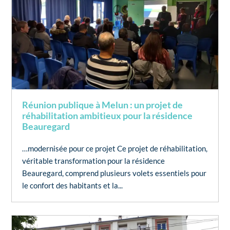
Réunion publique à Melun : un projet de
réhabilitation ambitieux pour la résidence
Beauregard
…modernisée pour ce projet Ce projet de réhabilitation,
véritable transformation pour la résidence
Beauregard, comprend plusieurs volets essentiels pour
le confort des habitants et la...