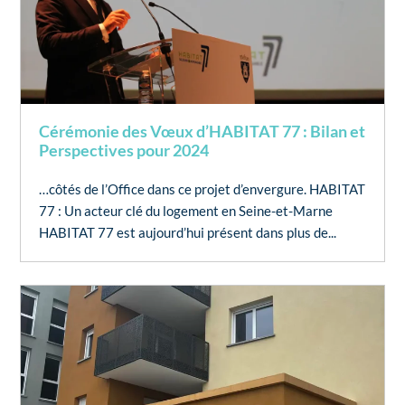
Cérémonie des Vœux d’HABITAT 77 : Bilan et
Perspectives pour 2024
…côtés de l’Office dans ce projet d’envergure. HABITAT
77 : Un acteur clé du logement en Seine-et-Marne
HABITAT 77 est aujourd’hui présent dans plus de...