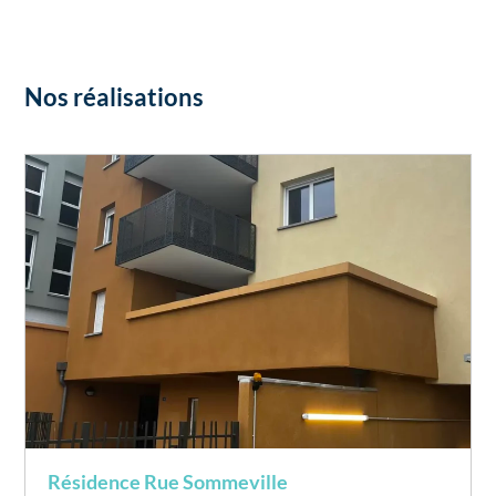
Nos réalisations
Résidence Rue Sommeville