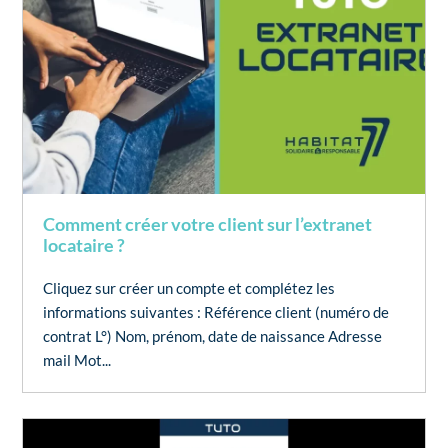
Comment créer votre client sur l’extranet
locataire ?
Cliquez sur créer un compte et complétez les
informations suivantes : Référence client (numéro de
contrat L°) Nom, prénom, date de naissance Adresse
mail Mot...