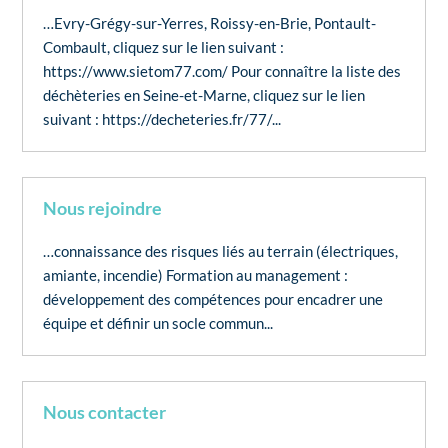
…Evry-Grégy-sur-Yerres, Roissy-en-Brie, Pontault-
Combault, cliquez sur le lien suivant :
https://www.sietom77.com/ Pour connaître la liste des
déchèteries en Seine-et-Marne, cliquez sur le lien
suivant : https://decheteries.fr/77/...
Nous rejoindre
…connaissance des risques liés au terrain (électriques,
amiante, incendie) Formation au management :
développement des compétences pour encadrer une
équipe et définir un socle commun...
Nous contacter