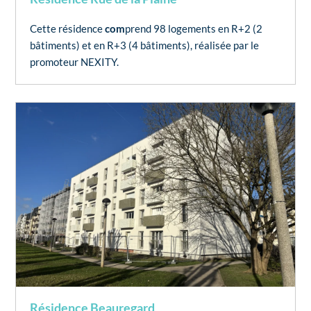
Cette résidence
com
prend 98 logements en R+2 (2
bâtiments) et en R+3 (4 bâtiments), réalisée par le
promoteur NEXITY.
Résidence Beauregard