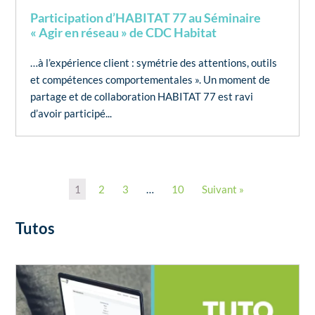
Participation d’HABITAT 77 au Séminaire
« Agir en réseau » de CDC Habitat
…à l’expérience client : symétrie des attentions, outils
et compétences comportementales ». Un moment de
partage et de collaboration HABITAT 77 est ravi
d’avoir participé...
1
2
3
…
10
Suivant »
Tutos