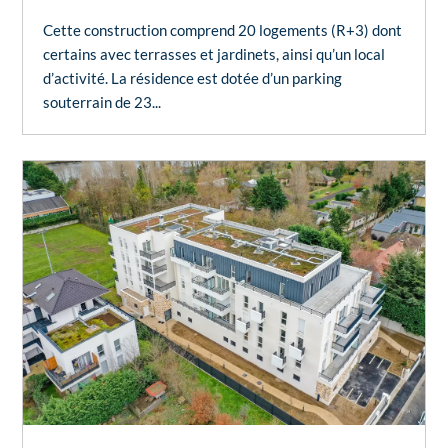
Cette construction comprend 20 logements (R+3) dont
certains avec terrasses et jardinets, ainsi qu’un local
d’activité. La résidence est dotée d’un parking
souterrain de 23...