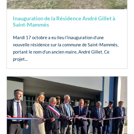
Inauguration de la Résidence André Gillet à
Saint-Mammès
Mardi 17 octobre a eu lieu l’inauguration d’une
nouvelle résidence sur la commune de Saint-Mammès,
portant le nom d’un ancien maire, André Gillet. Ce
projet...