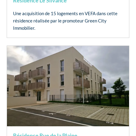
Résidence Le Silvance
Une acquisition de 15 logements en VEFA dans cette
résidence réalisée par le promoteur Green City
Immobilier.
Résidence Rue de la Plaine