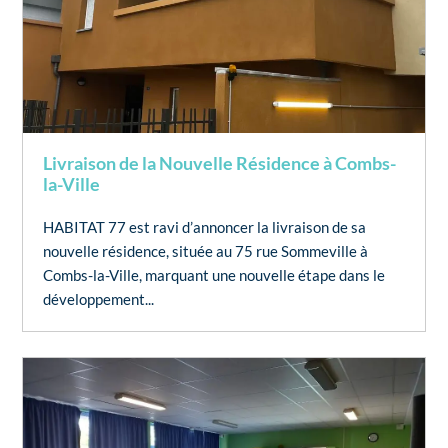
Livraison de la Nouvelle Résidence à Combs-
la-Ville
HABITAT 77 est ravi d’annoncer la livraison de sa
nouvelle résidence, située au 75 rue Sommeville à
Combs-la-Ville, marquant une nouvelle étape dans le
développement...