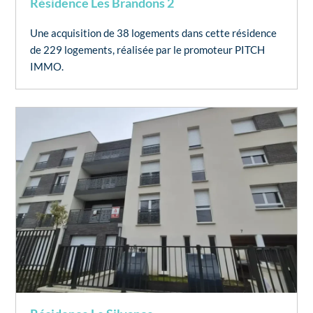
Résidence Les Brandons 2
Une acquisition de 38 logements dans cette résidence
de 229 logements, réalisée par le promoteur PITCH
IMMO.