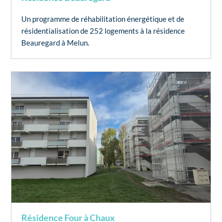
Un programme de réhabilitation énergétique et de
résidentialisation de 252 logements à la résidence
Beauregard à Melun.
Résidence Four à Chaux