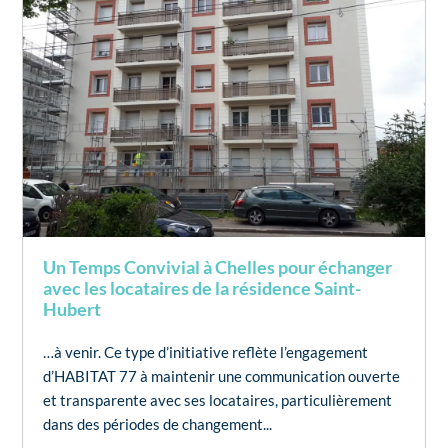
Un Temps Convivial à Chelles pour échanger
avec les locataires de la résidence Saint-
Hubert
…à venir. Ce type d’initiative reflète l’engagement
d’HABITAT 77 à maintenir une communication ouverte
et transparente avec ses locataires, particulièrement
dans des périodes de changement...