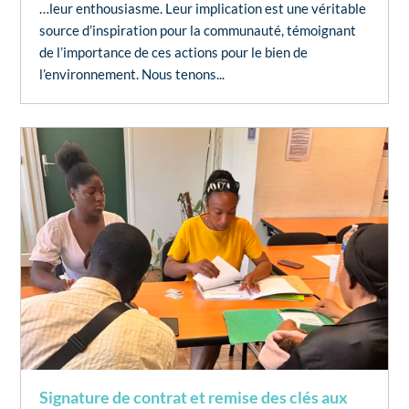
…leur enthousiasme. Leur implication est une véritable
source d’inspiration pour la communauté, témoignant
de l’importance de ces actions pour le bien de
l’environnement. Nous tenons...
Signature de contrat et remise des clés aux