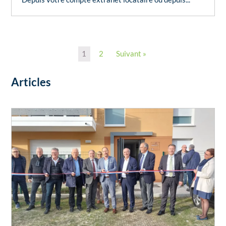
1
2
Suivant »
Articles