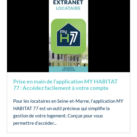
Prise en main de l’application MY HABITAT
77 : Accédez facilement à votre compte
Pour les locataires en Seine-et-Marne, l’application MY
HABITAT 77 est un outil précieux qui simplifie la
gestion de votre logement. Conçue pour vous
permettre d’accéder...