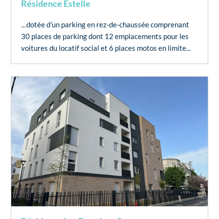
Résidence Estelle
…dotée d’un parking en rez-de-chaussée comprenant
30 places de parking dont 12 emplacements pour les
voitures du locatif social et 6 places motos en limite...