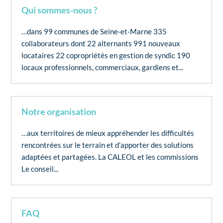
Qui sommes-nous ?
…dans 99 communes de Seine-et-Marne 335
collaborateurs dont 22 alternants 991 nouveaux
locataires 22 copropriétés en gestion de syndic 190
locaux professionnels, commerciaux, gardiens et...
Notre organisation
…aux territoires de mieux appréhender les difficultés
rencontrées sur le terrain et d’apporter des solutions
adaptées et partagées. La CALEOL et les commissions
Le conseil...
FAQ