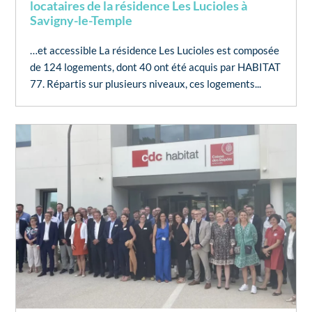
locataires de la résidence Les Lucioles à
Savigny-le-Temple
…et accessible La résidence Les Lucioles est composée
de 124 logements, dont 40 ont été acquis par HABITAT
77. Répartis sur plusieurs niveaux, ces logements...