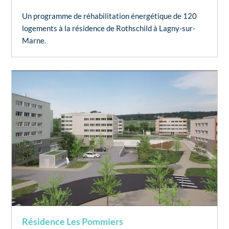
Un programme de réhabilitation énergétique de 120
logements à la résidence de Rothschild à Lagny-sur-
Marne.
Résidence Les Pommiers