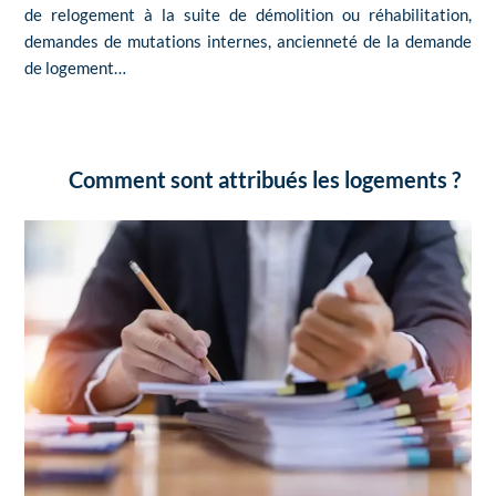
de relogement à la suite de démolition ou réhabilitation,
demandes de mutations internes, ancienneté de la demande
de logement…
Comment sont attribués les logements ?