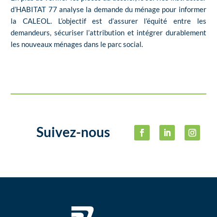
d’HABITAT 77 analyse la demande du ménage pour informer
la CALEOL. L’objectif est d’assurer l’équité entre les
demandeurs, sécuriser l’attribution et intégrer durablement
les nouveaux ménages dans le parc social.
Suivez-nous