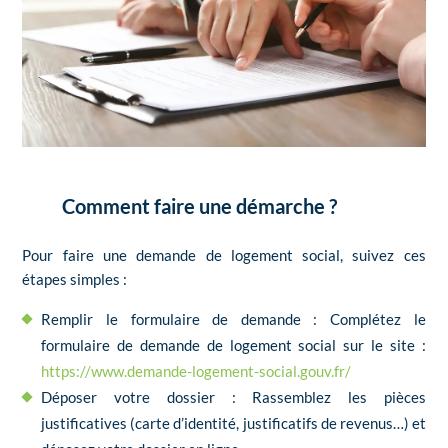
Comment faire une démarche ?
Pour faire une demande de logement social, suivez ces
étapes simples :
Remplir le formulaire de demande : Complétez le
formulaire de demande de logement social sur le site :
https://www.demande-logement-social.gouv.fr/
Déposer votre dossier : Rassemblez les pièces
justificatives (carte d’identité, justificatifs de revenus…) et