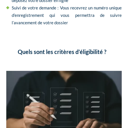
déposez votre dossier en ligne
Suivi de votre demande : Vous recevrez un numéro unique
d’enregistrement qui vous permettra de suivre
l’avancement de votre dossier
Quels sont les critères d’éligibilité ?