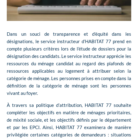
Dans un souci de transparence et d’équité dans les
désignations, le service instructeur d’HABITAT 77 prend en
compte plusieurs critères lors de l’étude de dossiers pour la
désignation des candidats. Le service instructeur apprécie les
ressources du ménage candidat au regard des plafonds de
ressources applicables au logement à attribuer selon la
catégorie de ménage. Les personnes prises en compte dans la
définition de la catégorie de ménage sont les personnes
vivant au foyer.
À travers sa politique d’attribution, HABITAT 77 souhaite
compléter les objectifs en matière de ménages prioritaires,
de mixité sociale, et les objectifs définis par le département
et par les EPCI. Ainsi, HABITAT 77 examinera de manière
privilégiée certaines catégories de demandeurs : situations