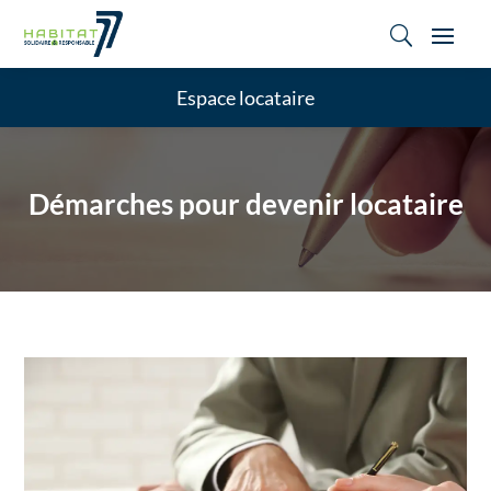
U
Espace locataire
Démarches pour devenir locataire