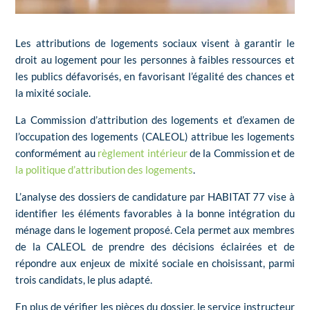
Les attributions de logements sociaux visent à garantir le
droit au logement pour les personnes à faibles ressources et
les publics défavorisés, en favorisant l’égalité des chances et
la mixité sociale.
La Commission d’attribution des logements et d’examen de
l’occupation des logements (CALEOL) attribue les logements
conformément au
règlement intérieur
de la Commission et de
la politique d’attribution des logements
.
L’analyse des dossiers de candidature par HABITAT 77 vise à
identifier les éléments favorables à la bonne intégration du
ménage dans le logement proposé. Cela permet aux membres
de la CALEOL de prendre des décisions éclairées et de
répondre aux enjeux de mixité sociale en choisissant, parmi
trois candidats, le plus adapté.
En plus de vérifier les pièces du dossier, le service instructeur