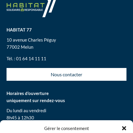
HABITAT 77
10 avenue Charles Péguy
77002 Melun
Tél. : 01 64 14 11 11
Nous contacter
Horaires d’ouverture
uniquement sur rendez-vous
Du lundi au vendredi
8h45 à 12h30
13h30 à 16h30
Gérer le consentement