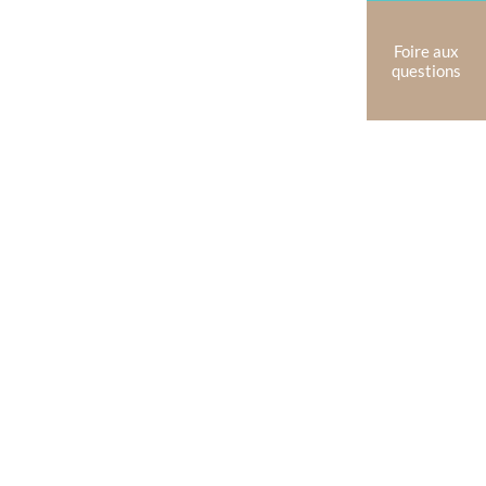
Foire aux
questions