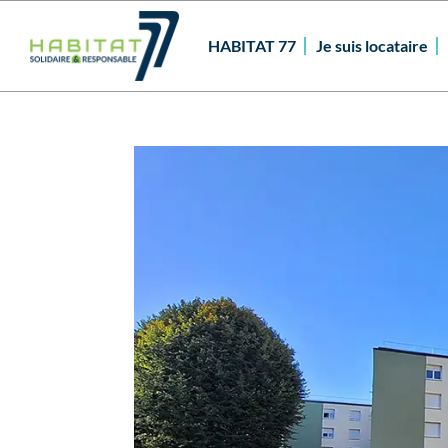
HABITAT 77
Je suis locataire