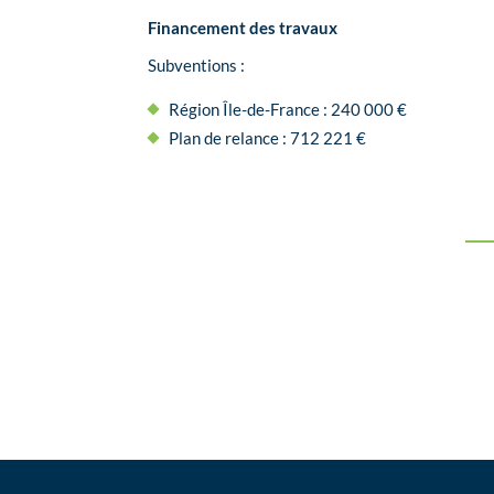
Financement des travaux
Subventions :
Région Île-de-France : 240 000 €
Plan de relance : 712 221 €