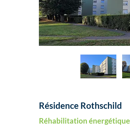
Résidence Rothschild
Réhabilitation énergétiqu