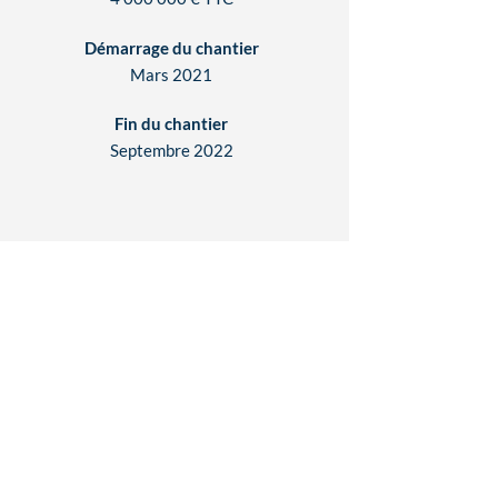
Démarrage du chantier
Mars 2021
Fin du chantier
Septembre 2022