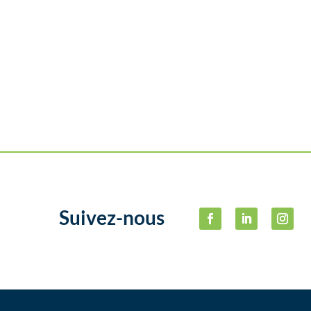
Suivez-nous