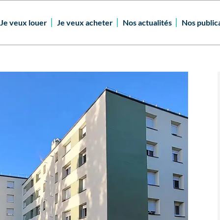
Je veux louer
Je veux acheter
Nos actualités
Nos public