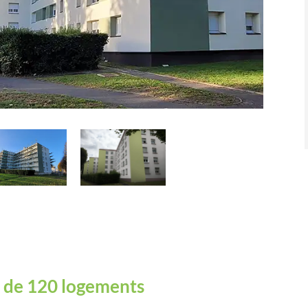
e de 120 logements