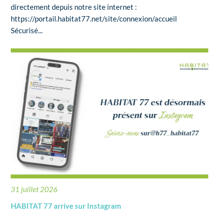
directement depuis notre site internet :
https://portail.habitat77.net/site/connexion/accueil
Sécurisé...
31 juillet 2026
HABITAT 77 arrive sur Instagram