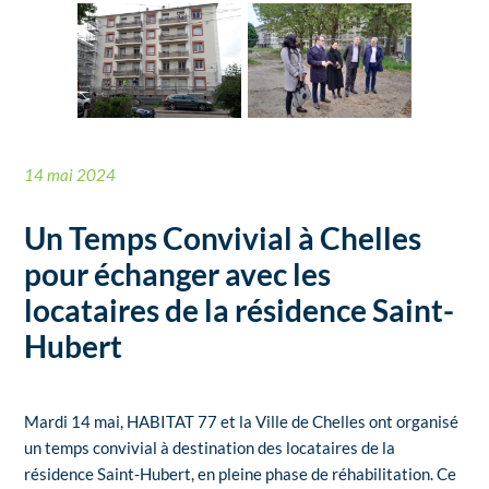
14 mai 2024
Un Temps Convivial à Chelles
pour échanger avec les
locataires de la résidence Saint-
Hubert
Mardi 14 mai, HABITAT 77 et la Ville de Chelles ont organisé
un temps convivial à destination des locataires de la
résidence Saint-Hubert, en pleine phase de réhabilitation. Ce