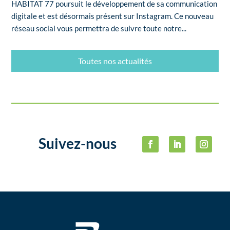
HABITAT 77 poursuit le développement de sa communication
digitale et est désormais présent sur Instagram. Ce nouveau
réseau social vous permettra de suivre toute notre...
Toutes nos actualités
Suivez-nous