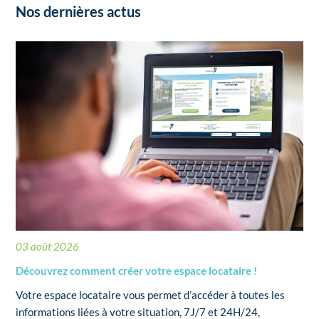
Nos dernières actus
03 août 2026
Découvrez comment créer votre espace locataire !
Votre espace locataire vous permet d’accéder à toutes les
informations liées à votre situation, 7J/7 et 24H/24,