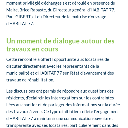
moment privilégié d’échanges s’est déroulé en présence du
Maire, Brice Rabaste, du Directeur général d’HABITAT 77,
Paul GIBERT, et du Directeur de la maîtrise d’ouvrage
d’HABITAT 77.
Un moment de dialogue autour des
travaux en cours
Cette rencontre a offert l’opportunité aux locataires de
discuter directement avec les représentants de la
municipalité et d’HABITAT 77 sur l’état d’avancement des
travaux de réhabilitation.
Les discussions ont permis de répondre aux questions des
résidents, d’éclaircir les interrogations sur les contraintes
liées au chantier et de partager des informations sur la durée
des travaux à venir. Ce type d’initiative reflète l’engagement
d’HABITAT 77 à maintenir une communication ouverte et
transparente avec ses locataires, particulièrement dans des