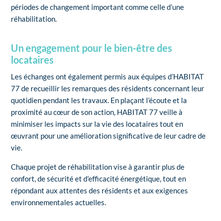
périodes de changement important comme celle d’une
réhabilitation.
Un engagement pour le bien-être des
locataires
Les échanges ont également permis aux équipes d’HABITAT
77 de recueillir les remarques des résidents concernant leur
quotidien pendant les travaux. En plaçant l’écoute et la
proximité au cœur de son action, HABITAT 77 veille à
minimiser les impacts sur la vie des locataires tout en
œuvrant pour une amélioration significative de leur cadre de
vie.
Chaque projet de réhabilitation vise à garantir plus de
confort, de sécurité et d’efficacité énergétique, tout en
répondant aux attentes des résidents et aux exigences
environnementales actuelles.