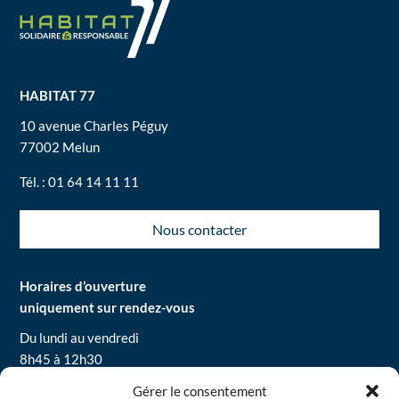
HABITAT 77
10 avenue Charles Péguy
77002 Melun
Tél. : 01 64 14 11 11
Nous contacter
Horaires d’ouverture
uniquement sur rendez-vous
Du lundi au vendredi
8h45 à 12h30
13h30 à 16h30
Gérer le consentement