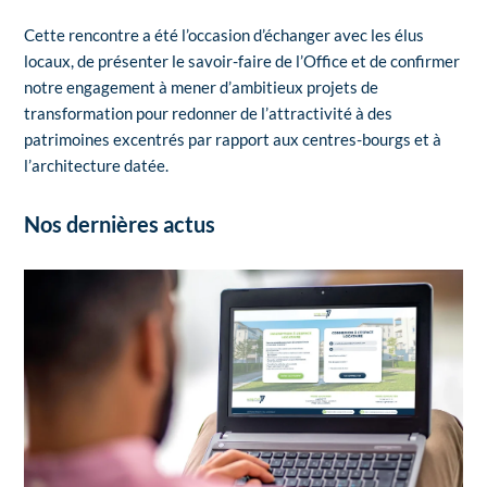
Cette rencontre a été l’occasion d’échanger avec les élus
locaux, de présenter le savoir-faire de l’Office et de confirmer
notre engagement à mener d’ambitieux projets de
transformation pour redonner de l’attractivité à des
patrimoines excentrés par rapport aux centres-bourgs et à
l’architecture datée.
Nos dernières actus