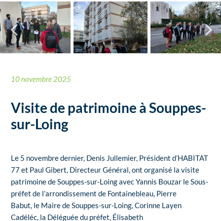
10 novembre 2025
Visite de patrimoine à Souppes-
sur-Loing
Le 5 novembre dernier, Denis Jullemier, Président d’HABITAT
77 et Paul Gibert, Directeur Général, ont organisé la visite
patrimoine de Souppes-sur-Loing avec Yannis Bouzar le Sous-
préfet de l’arrondissement de Fontainebleau, Pierre
Babut, le Maire de Souppes-sur-Loing, Corinne Layen
Cadéléc, la Déléguée du préfet, Élisabeth