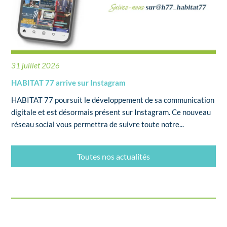
31 juillet 2026
HABITAT 77 arrive sur Instagram
HABITAT 77 poursuit le développement de sa communication
digitale et est désormais présent sur Instagram. Ce nouveau
réseau social vous permettra de suivre toute notre...
Toutes nos actualités