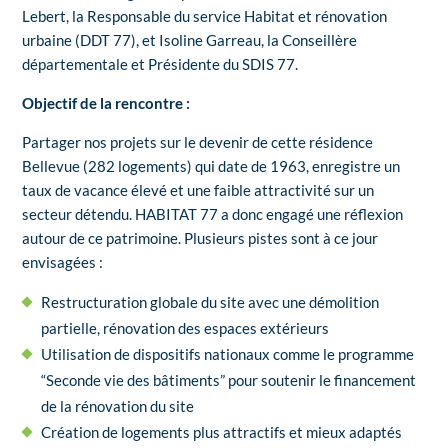
Lebert, la Responsable du service Habitat et rénovation
urbaine (DDT 77), et Isoline Garreau, la Conseillère
départementale et Présidente du SDIS 77.
Objectif de la rencontre :
Partager nos projets sur le devenir de cette résidence
Bellevue (282 logements) qui date de 1963, enregistre un
taux de vacance élevé et une faible attractivité sur un
secteur détendu. HABITAT 77 a donc engagé une réflexion
autour de ce patrimoine. Plusieurs pistes sont à ce jour
envisagées :
Restructuration globale du site avec une démolition
partielle, rénovation des espaces extérieurs
Utilisation de dispositifs nationaux comme le programme
“Seconde vie des bâtiments” pour soutenir le financement
de la rénovation du site
Création de logements plus attractifs et mieux adaptés