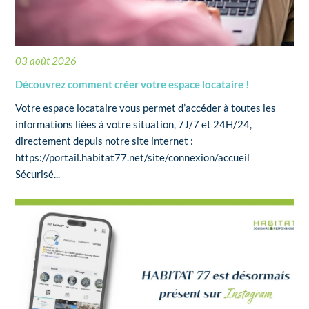
03 août 2026
Découvrez comment créer votre espace locataire !
Votre espace locataire vous permet d’accéder à toutes les
informations liées à votre situation, 7J/7 et 24H/24,
directement depuis notre site internet :
https://portail.habitat77.net/site/connexion/accueil
Sécurisé...