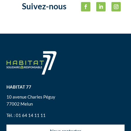
Suivez-nous
HABITAT 77
10 avenue Charles Péguy
77002 Melun
Tél. : 01 64 14 11 11
Nous contacter