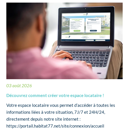
03 août 2026
Découvrez comment créer votre espace locataire !
Votre espace locataire vous permet d’accéder à toutes les
informations liées à votre situation, 7J/7 et 24H/24,
directement depuis notre site internet :
https://portail.habitat77.net/site/connexion/accueil