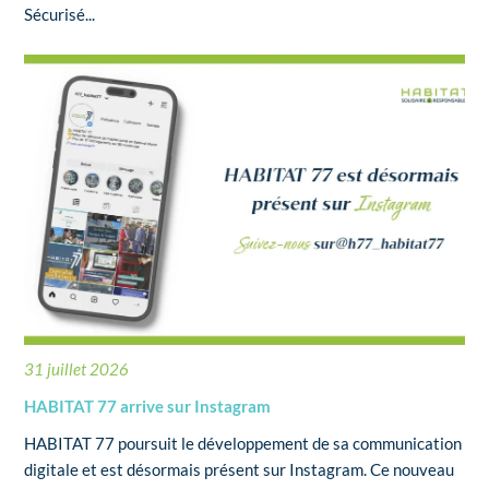
Sécurisé...
31 juillet 2026
HABITAT 77 arrive sur Instagram
HABITAT 77 poursuit le développement de sa communication
digitale et est désormais présent sur Instagram. Ce nouveau