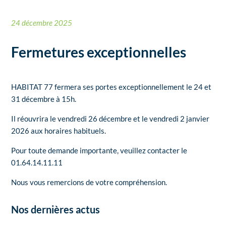
24 décembre 2025
Fermetures exceptionnelles
HABITAT 77 fermera ses portes exceptionnellement le 24 et
31 décembre à 15h.
Il réouvrira le vendredi 26 décembre et le vendredi 2 janvier
2026 aux horaires habituels.
Pour toute demande importante, veuillez contacter le
01.64.14.11.11
Nous vous remercions de votre compréhension.
Nos dernières actus