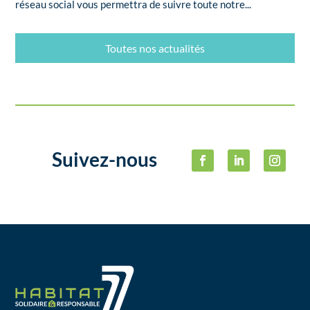
réseau social vous permettra de suivre toute notre...
Toutes nos actualités
Suivez-nous