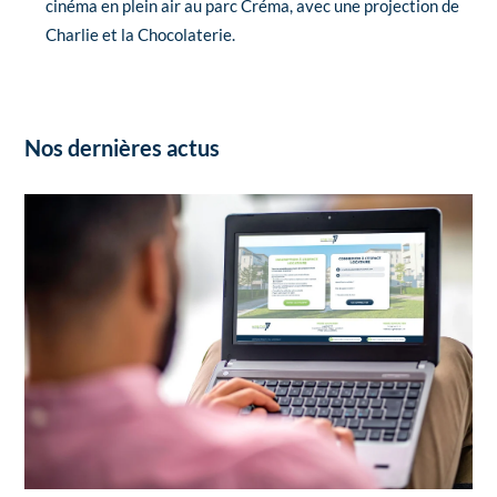
cinéma en plein air au parc Créma, avec une projection de
Charlie et la Chocolaterie.
Nos dernières actus