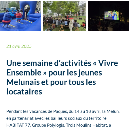
21 avril 2025
Une semaine d’activités « Vivre
Ensemble » pour les jeunes
Melunais et pour tous les
locataires
Pendant les vacances de Pâques, du 14 au 18 avril, la Melun,
en partenariat avec les bailleurs sociaux du territoire
HABITAT 77, Groupe Polylogis, Trois Moulins Habitat, a