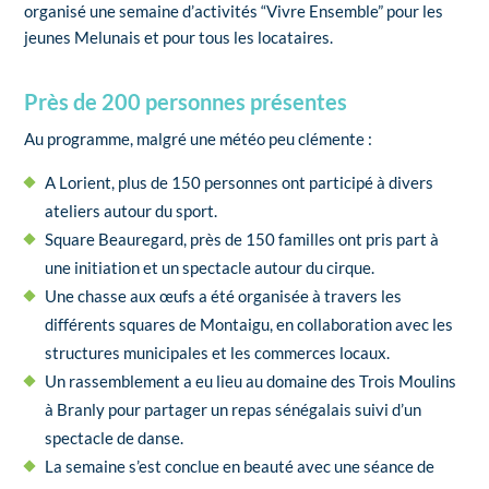
organisé une semaine d’activités “Vivre Ensemble” pour les
jeunes Melunais et pour tous les locataires.
Près de 200 personnes présentes
Au programme, malgré une météo peu clémente :
A Lorient, plus de 150 personnes ont participé à divers
ateliers autour du sport.
Square Beauregard, près de 150 familles ont pris part à
une initiation et un spectacle autour du cirque.
Une chasse aux œufs a été organisée à travers les
différents squares de Montaigu, en collaboration avec les
structures municipales et les commerces locaux.
Un rassemblement a eu lieu au domaine des Trois Moulins
à Branly pour partager un repas sénégalais suivi d’un
spectacle de danse.
La semaine s’est conclue en beauté avec une séance de