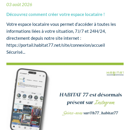
03 août 2026
Découvrez comment créer votre espace locataire !
Votre espace locataire vous permet d’accéder à toutes les
informations liées à votre situation, 7J/7 et 24H/24,
directement depuis notre site internet :
https://portail.habitat77.net/site/connexion/accueil
Sécurisé...