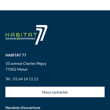
HABITAT 77
10 avenue Charles Péguy
77002 Melun
Tél. : 01 64 14 11 11
Nous contacter
Horaires d’ouverture