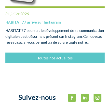
31 juillet 2026
HABITAT 77 arrive sur Instagram
HABITAT 77 poursuit le développement de sa communication
digitale et est désormais présent sur Instagram. Ce nouveau
réseau social vous permettra de suivre toute notre...
Toutes nos actualités
Suivez-nous